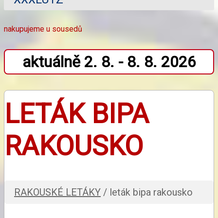
nakupujeme u sousedů
aktuálně 2. 8. - 8. 8. 2026
LETÁK BIPA
RAKOUSKO
RAKOUSKÉ LETÁKY
/ leták bipa rakousko