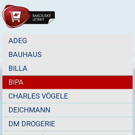
ADEG
BAUHAUS
BILLA
BIPA
CHARLES VÖGELE
DEICHMANN
DM DROGERIE