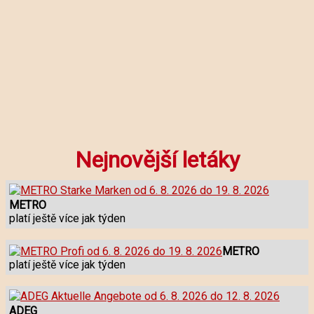
Nejnovější letáky
METRO
platí ještě více jak týden
METRO
platí ještě více jak týden
ADEG