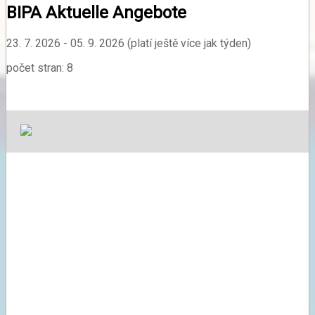
BIPA Aktuelle Angebote
23. 7. 2026 - 05. 9. 2026 (platí ještě více jak týden)
počet stran: 8