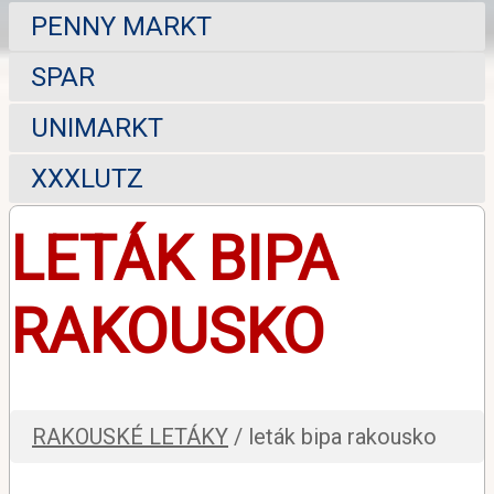
PENNY MARKT
SPAR
UNIMARKT
XXXLUTZ
LETÁK BIPA
RAKOUSKO
RAKOUSKÉ LETÁKY
/ leták bipa rakousko