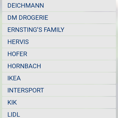
DEICHMANN
DM DROGERIE
ERNSTING'S FAMILY
HERVIS
HOFER
HORNBACH
IKEA
INTERSPORT
KIK
LIDL