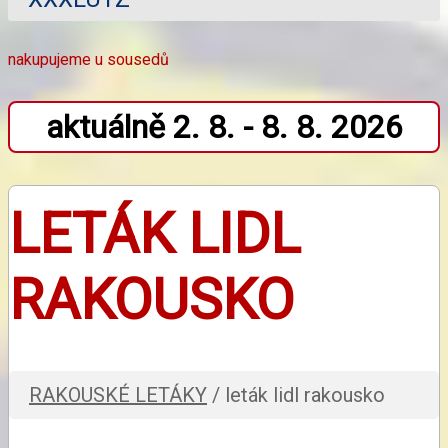
nakupujeme u sousedů
aktuálně 2. 8. - 8. 8. 2026
LETÁK LIDL
RAKOUSKO
RAKOUSKÉ LETÁKY
/ leták lidl rakousko