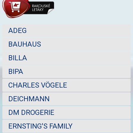
ADEG
BAUHAUS
BILLA
BIPA
CHARLES VÖGELE
DEICHMANN
DM DROGERIE
ERNSTING'S FAMILY