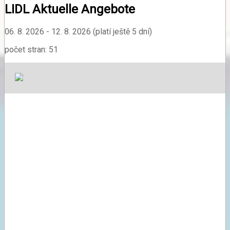
LIDL Aktuelle Angebote
06. 8. 2026 - 12. 8. 2026 (platí ještě 5 dní)
počet stran: 51