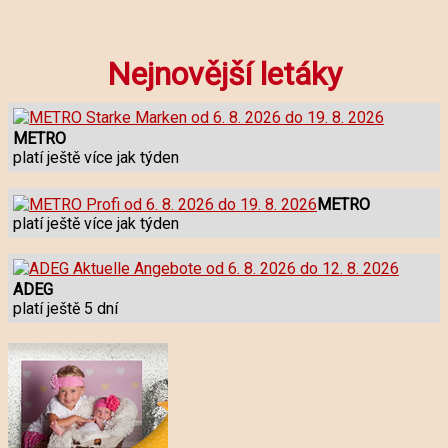
Nejnovější letáky
METRO
platí ještě více jak týden
METRO
platí ještě více jak týden
ADEG
platí ještě 5 dní