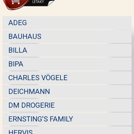
ADEG
BAUHAUS
BILLA
BIPA
CHARLES VÖGELE
DEICHMANN
DM DROGERIE
ERNSTING'S FAMILY
HERVIS