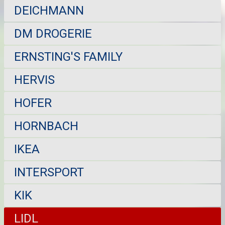
DEICHMANN
DM DROGERIE
ERNSTING'S FAMILY
HERVIS
HOFER
HORNBACH
IKEA
INTERSPORT
KIK
LIDL