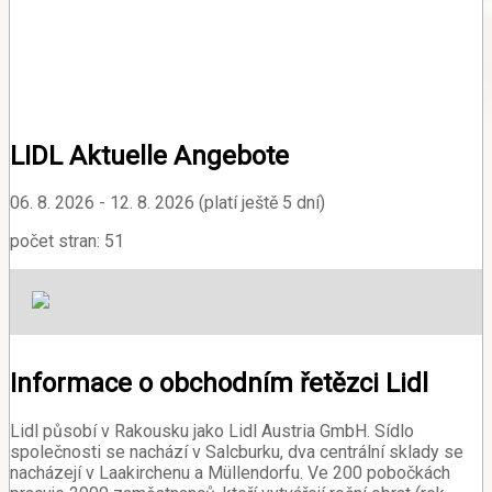
LIDL Aktuelle Angebote
06. 8. 2026 - 12. 8. 2026 (platí ještě 5 dní)
počet stran: 51
Informace o obchodním řetězci Lidl
Lidl působí v Rakousku jako Lidl Austria GmbH. Sídlo
společnosti se nachází v Salcburku, dva centrální sklady se
nacházejí v Laakirchenu a Müllendorfu. Ve 200 pobočkách