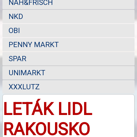
NAH&FRISCH
NKD
OBI
PENNY MARKT
SPAR
UNIMARKT
XXXLUTZ
LETÁK LIDL
RAKOUSKO