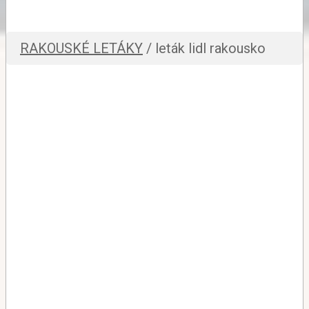
RAKOUSKÉ LETÁKY
/ leták lidl rakousko