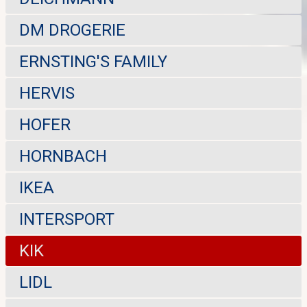
DM DROGERIE
ERNSTING'S FAMILY
HERVIS
HOFER
HORNBACH
IKEA
INTERSPORT
KIK
LIDL