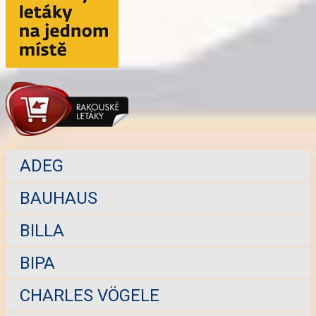
ADEG
BAUHAUS
BILLA
BIPA
CHARLES VÖGELE