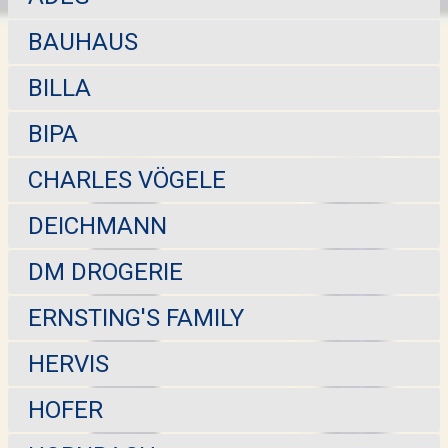
BAUHAUS
BILLA
BIPA
CHARLES VÖGELE
DEICHMANN
DM DROGERIE
ERNSTING'S FAMILY
HERVIS
HOFER