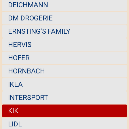
DEICHMANN
DM DROGERIE
ERNSTING'S FAMILY
HERVIS
HOFER
HORNBACH
IKEA
INTERSPORT
KIK
LIDL