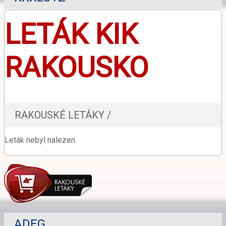
LETÁK KIK
RAKOUSKO
RAKOUSKÉ LETÁKY /
Leták nebyl nalezen.
ADEG