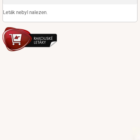
Leták nebyl nalezen.