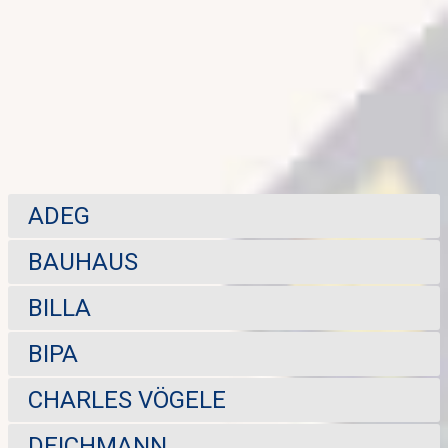
ADEG
BAUHAUS
BILLA
BIPA
CHARLES VÖGELE
DEICHMANN