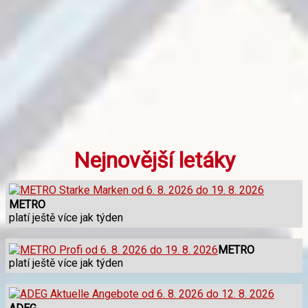
Nejnovější letáky
METRO
platí ještě více jak týden
METRO
platí ještě více jak týden