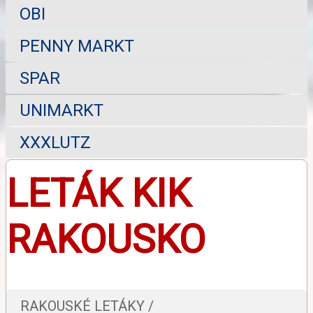
OBI
PENNY MARKT
SPAR
UNIMARKT
XXXLUTZ
LETÁK KIK
RAKOUSKO
RAKOUSKÉ LETÁKY /