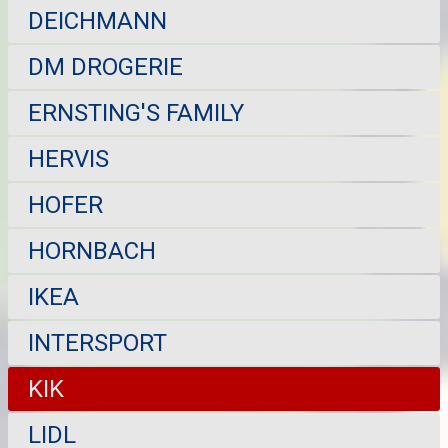
DEICHMANN
DM DROGERIE
ERNSTING'S FAMILY
HERVIS
HOFER
HORNBACH
IKEA
INTERSPORT
KIK
LIDL