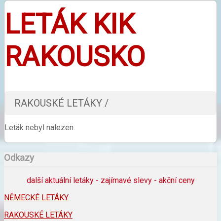
LETÁK KIK
RAKOUSKO
RAKOUSKÉ LETÁKY /
Leták nebyl nalezen.
Odkazy
další aktuální letáky - zajímavé slevy - akční ceny
NĚMECKÉ LETÁKY
RAKOUSKÉ LETÁKY